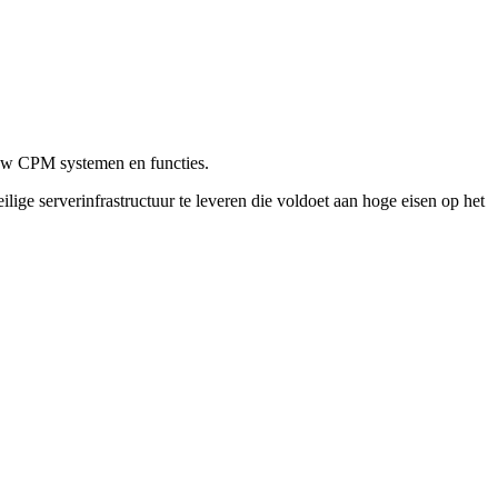
uw CPM systemen en functies.
lige serverinfrastructuur te leveren die voldoet aan hoge
eisen op het