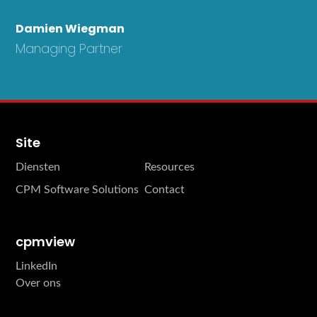
Damien Wiegman
Managing Partner
Site
Diensten
Resources
CPM Software Solutions
Contact
cpmview
LinkedIn
Over ons