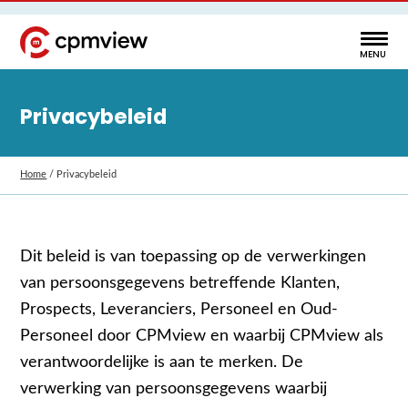
Privacybeleid
Home
/
Privacybeleid
Dit beleid is van toepassing op de verwerkingen
van persoonsgegevens betreffende Klanten,
Prospects, Leveranciers, Personeel en Oud-
Personeel door CPMview en waarbij CPMview als
verantwoordelijke is aan te merken. De
verwerking van persoonsgegevens waarbij