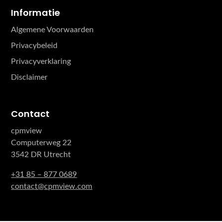
Informatie
Algemene Voorwaarden
Privacybeleid
Privacyverklaring
Disclaimer
Contact
cpmview
Computerweg 22
3542 DR Utrecht
+31 85 – 877 0689
contact@cpmview.com