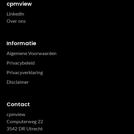
cpmview
LinkedIn
Over ons
Informatie
Algemene Voorwaarden
Privacybeleid
Privacyverklaring
Disclaimer
Contact
cpmview
Computerweg 22
3542 DR Utrecht