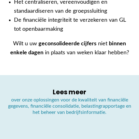
Het centraliseren, vereenvoudigen en
standaardiseren van de groepssluiting
De financiële integriteit te verzekeren van GL
tot openbaarmaking
Wilt u uw
geconsolideerde cijfers
niet
binnen
enkele dagen
in plaats van weken klaar hebben?
Lees meer
over onze oplossingen voor de kwaliteit van financiële
gegevens, financiële consolidatie, belastingrapportage en
het beheer van bedrijfsinformatie.