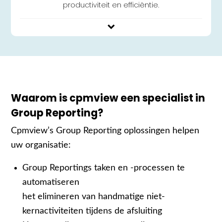
productiviteit en efficiëntie.
Waarom is cpmview een specialist in
Group Reporting?
Cpmview’s Group Reporting oplossingen helpen
uw organisatie:
Group Reportings taken en -processen te
automatiseren
het elimineren van handmatige niet-
kernactiviteiten tijdens de afsluiting