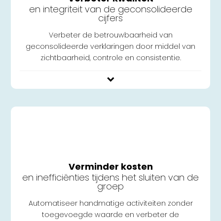
en integriteit van de geconsolideerde
cijfers
Verbeter de betrouwbaarheid van
geconsolideerde verklaringen door middel van
zichtbaarheid, controle en consistentie.
Verminder kosten
en inefficiënties tijdens het sluiten van de
groep
Automatiseer handmatige activiteiten zonder
toegevoegde waarde en verbeter de