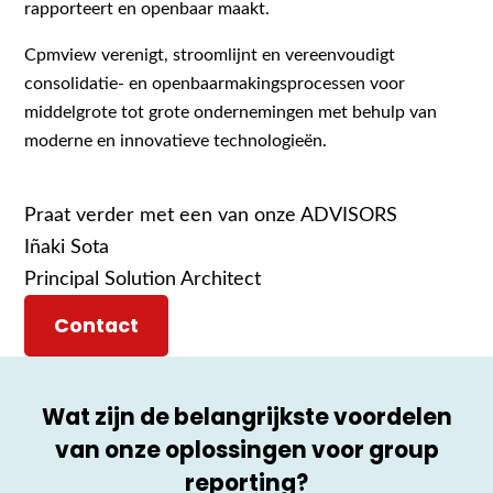
rapporteert en openbaar maakt.
Cpmview verenigt, stroomlijnt en vereenvoudigt
consolidatie- en openbaarmakingsprocessen voor
middelgrote tot grote ondernemingen met behulp van
moderne en innovatieve technologieën.
Praat verder met een van onze ADVISORS
Iñaki Sota
Principal Solution Architect
Contact
Wat zijn de belangrijkste voordelen
van onze oplossingen voor group
reporting?