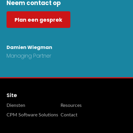
Neem contact op
Plan een gesprek
Damien Wiegman
Managing Partner
Site
Diensten
Resources
CPM Software Solutions
Contact