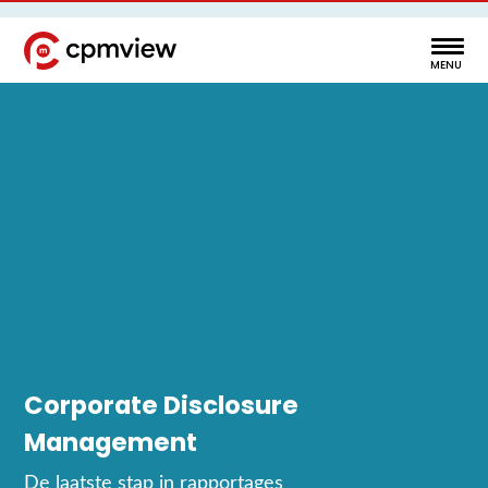
Corporate Disclosure
Management
De laatste stap in rapportages