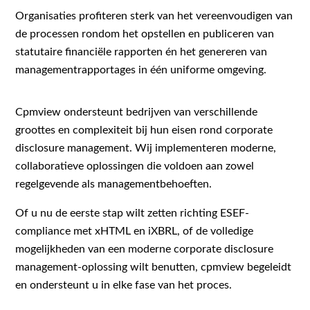
Organisaties profiteren sterk van het vereenvoudigen van
de processen rondom het opstellen en publiceren van
statutaire financiële rapporten én het genereren van
managementrapportages in één uniforme omgeving.
Cpmview ondersteunt bedrijven van verschillende
groottes en complexiteit bij hun eisen rond corporate
disclosure management. Wij implementeren moderne,
collaboratieve oplossingen die voldoen aan zowel
regelgevende als managementbehoeften.
Of u nu de eerste stap wilt zetten richting ESEF-
compliance met xHTML en iXBRL, of de volledige
mogelijkheden van een moderne corporate disclosure
management-oplossing wilt benutten, cpmview begeleidt
en ondersteunt u in elke fase van het proces.