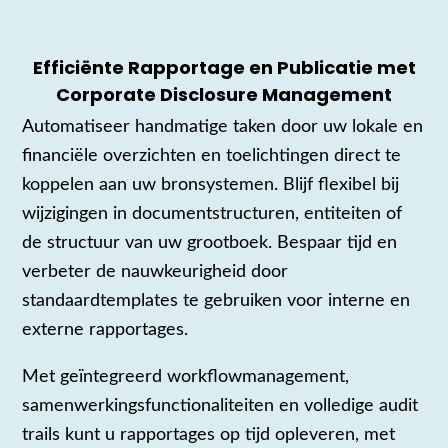
Efficiënte Rapportage en Publicatie met
Corporate Disclosure Management
Automatiseer handmatige taken door uw lokale en
financiële overzichten en toelichtingen direct te
koppelen aan uw bronsystemen. Blijf flexibel bij
wijzigingen in documentstructuren, entiteiten of
de structuur van uw grootboek. Bespaar tijd en
verbeter de nauwkeurigheid door
standaardtemplates te gebruiken voor interne en
externe rapportages.
Met geïntegreerd workflowmanagement,
samenwerkingsfunctionaliteiten en volledige audit
trails kunt u rapportages op tijd opleveren, met