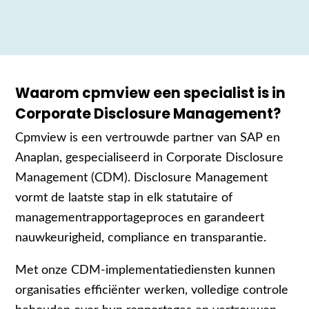
Waarom cpmview een specialist is in
Corporate Disclosure Management?
Cpmview is een vertrouwde partner van SAP en
Anaplan, gespecialiseerd in Corporate Disclosure
Management (CDM). Disclosure Management
vormt de laatste stap in elk statutaire of
managementrapportageproces en garandeert
nauwkeurigheid, compliance en transparantie.
Met onze CDM-implementatiediensten kunnen
organisaties efficiënter werken, volledige controle