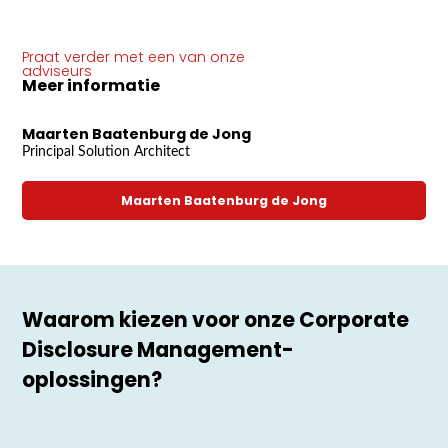
Praat verder met een van onze
adviseurs
Meer informatie
Maarten Baatenburg de Jong
Principal Solution Architect
Maarten Baatenburg de Jong
Waarom kiezen voor onze Corporate
Disclosure Management-
oplossingen?