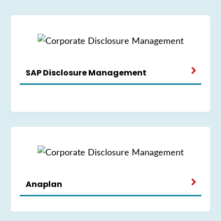
SAP Disclosure Management
Anaplan