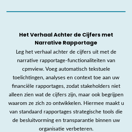
Het Verhaal Achter de Cijfers met
Narrative Rapportage
Leg het verhaal achter de cijfers uit met de
narrative rapportage-functionaliteiten van
cpmview. Voeg automatisch tekstuele
toelichtingen, analyses en context toe aan uw
financiële rapportages, zodat stakeholders niet
alleen zien wat de cijfers zijn, maar ook begrijpen
waarom ze zich zo ontwikkelen. Hiermee maakt u
van standaard rapportages strategische tools die
de besluitvorming en transparantie binnen uw
organisatie verbeteren.