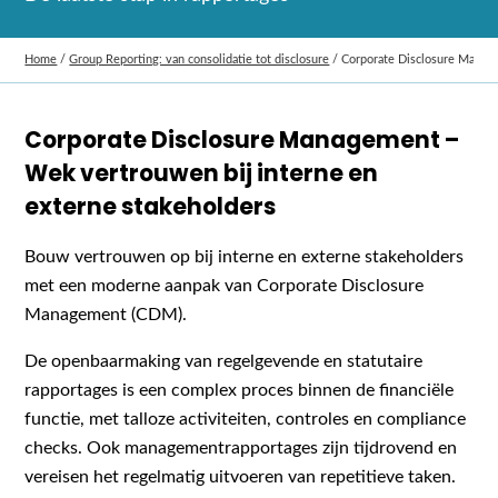
Home
/
Group Reporting: van consolidatie tot disclosure
/
Corporate Disclosure Mana
Corporate Disclosure Management –
Wek vertrouwen bij interne en
externe stakeholders
Bouw vertrouwen op bij interne en externe stakeholders
met een moderne aanpak van Corporate Disclosure
Management (CDM).
De openbaarmaking van regelgevende en statutaire
rapportages is een complex proces binnen de financiële
functie, met talloze activiteiten, controles en compliance
checks. Ook managementrapportages zijn tijdrovend en
vereisen het regelmatig uitvoeren van repetitieve taken.