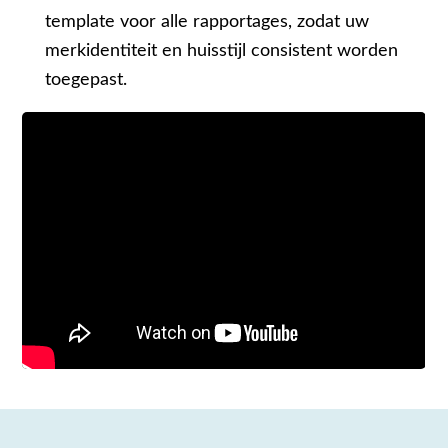
template voor alle rapportages, zodat uw
merkidentiteit en huisstijl consistent worden
toegepast.