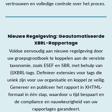
vertrouwen en volledige controle over het proces.
Nieuwe Regelgeving: Geautomatiseerde
XBRL-Rapportage
Voldoe eenvoudig aan nieuwe regelgeving door
uw groepsgrootboek te koppelen aan de vereiste
taxonomie, zoals ESEF en SBR, met behulp van
(i)XBRL-tags. Definieer extensies voor tags die
uniek zijn voor uw organisatie en koppel ze veilig.
Genereer en publiceer het rapport in XHTML-
formaat in één stap, waardoor u tijd bespaart en
de compliance en nauwkeurigheid van uw
rapportages garandeert.