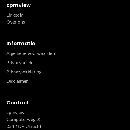
cpmview
LinkedIn
Over ons
Informatie
Algemene Voorwaarden
Privacybeleid
Privacyverklaring
Disclaimer
Contact
cpmview
Computerweg 22
3542 DR Utrecht