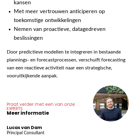
kansen
Met meer vertrouwen anticiperen op
toekomstige ontwikkelingen
Nemen van proactieve, datagedreven
beslissingen
Door predictieve modellen te integreren in bestaande
plannings- en forecastprocessen, verschuift forecasting
van een reactieve activiteit naar een strategische,
vooruitkijkende aanpak.
Praat verder met een van onze
EXPERTS
Meer informatie
Lucas van Dam
Principal Consultant