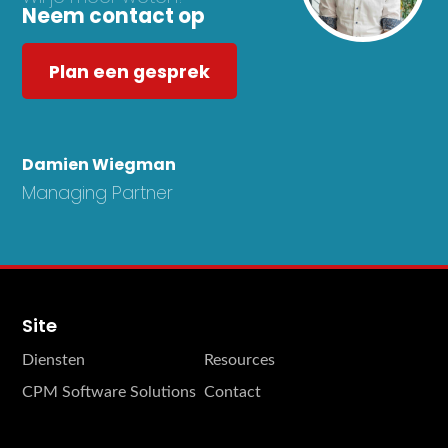
Neem contact op
Plan een gesprek
Damien Wiegman
Managing Partner
Site
Diensten
Resources
CPM Software Solutions
Contact