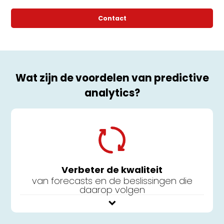
Contact
Wat zijn de voordelen van predictive
analytics?
Verbeter de kwaliteit
van forecasts en de beslissingen die
daarop volgen