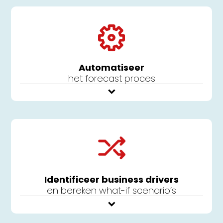
Automatiseer
het forecast proces
Identificeer business drivers
en bereken what-if scenario’s