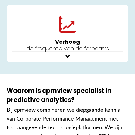
Verhoog
de frequentie van de forecasts
Waarom is cpmview specialist in
predictive analytics?
Bij cpmview combineren we diepgaande kennis
van Corporate Performance Management met
toonaangevende technologieplatformen. We zijn