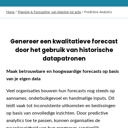
Home
/
Planning & Forecasting: van planning tot actie
/
Predictive Analytics
Genereer een kwalitatieve forecast
door het gebruik van historische
datapatronen
Maak betrouwbare en hoogwaardige forecasts op basis
van je eigen data
Veel organisaties bouwen hun forecasts nog steeds op
aannames, onderbuikgevoel en handmatige inputs. Dit
leidt vaak tot inconsistente uitkomsten en beslissingen
op basis van onvolledige inzichten. Door predictive
analytics toe te passen, kunnen organisaties de