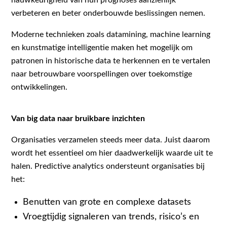
nauwkeurigheid van hun prognoses aanzienlijk
verbeteren en beter onderbouwde beslissingen nemen.
Moderne technieken zoals datamining, machine learning
en kunstmatige intelligentie maken het mogelijk om
patronen in historische data te herkennen en te vertalen
naar betrouwbare voorspellingen over toekomstige
ontwikkelingen.
Van big data naar bruikbare inzichten
Organisaties verzamelen steeds meer data. Juist daarom
wordt het essentieel om hier daadwerkelijk waarde uit te
halen. Predictive analytics ondersteunt organisaties bij
het:
Benutten van grote en complexe datasets
Vroegtijdig signaleren van trends, risico’s en