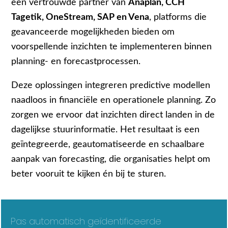
een vertrouwde partner van
Anaplan, CCH
Tagetik, OneStream, SAP en Vena
, platforms die
geavanceerde mogelijkheden bieden om
voorspellende inzichten te implementeren binnen
planning- en forecastprocessen.
Deze oplossingen integreren predictive modellen
naadloos in financiële en operationele planning. Zo
zorgen we ervoor dat inzichten direct landen in de
dagelijkse stuurinformatie. Het resultaat is een
geïntegreerde, geautomatiseerde en schaalbare
aanpak van forecasting, die organisaties helpt om
beter vooruit te kijken én bij te sturen.
Pas automatisch geïdentificeerde