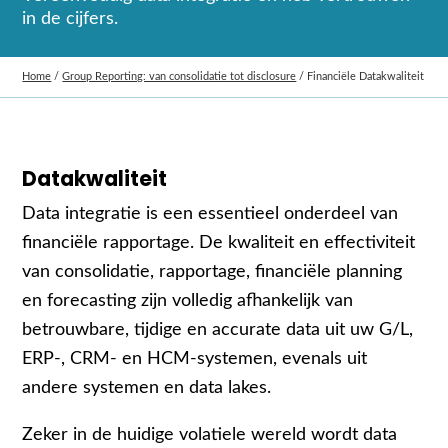
in de cijfers.
Home
/
Group Reporting: van consolidatie tot disclosure
/
Financiële Datakwaliteit
Datakwaliteit
Data integratie is een essentieel onderdeel van
financiële rapportage. De kwaliteit en effectiviteit
van consolidatie, rapportage, financiële planning
en forecasting zijn volledig afhankelijk van
betrouwbare, tijdige en accurate data uit uw G/L,
ERP-, CRM- en HCM‑systemen, evenals uit
andere systemen en data lakes.
Zeker in de huidige volatiele wereld wordt data