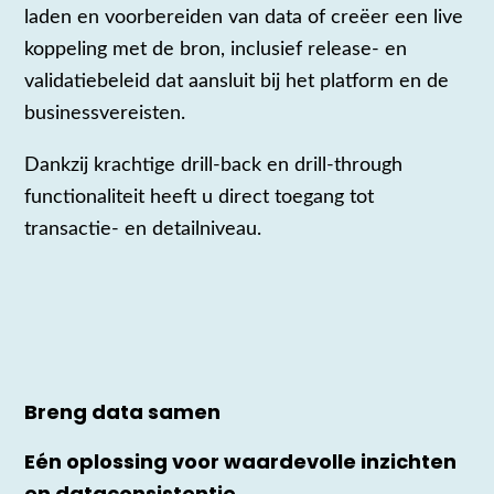
laden en voorbereiden van data of creëer een live
koppeling met de bron, inclusief release‑ en
validatiebeleid dat aansluit bij het platform en de
businessvereisten.
Dankzij krachtige drill‑back en drill‑through
functionaliteit heeft u direct toegang tot
transactie‑ en detailniveau.
Breng data samen
Eén oplossing voor waardevolle inzichten
en dataconsistentie