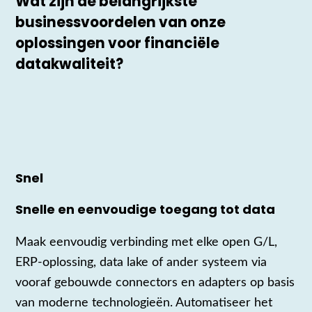
Wat zijn de belangrijkste
businessvoordelen van onze
oplossingen voor financiële
datakwaliteit?
Snel
Snelle en eenvoudige toegang tot data
Maak eenvoudig verbinding met elke open G/L,
ERP‑oplossing, data lake of ander systeem via
vooraf gebouwde connectors en adapters op basis
van moderne technologieën. Automatiseer het