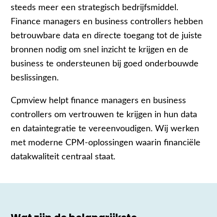
steeds meer een strategisch bedrijfsmiddel.
Finance managers en business controllers hebben
betrouwbare data en directe toegang tot de juiste
bronnen nodig om snel inzicht te krijgen en de
business te ondersteunen bij goed onderbouwde
beslissingen.
Cpmview helpt finance managers en business
controllers om vertrouwen te krijgen in hun data
en dataintegratie te vereenvoudigen. Wij werken
met moderne CPM-oplossingen waarin financiële
datakwaliteit centraal staat.