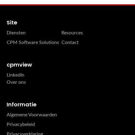
Site
Diensten
Resources
CPM Software Solutions
Contact
cpmview
LinkedIn
Over ons
Informatie
Algemene Voorwaarden
Privacybeleid
Privacyverklaring