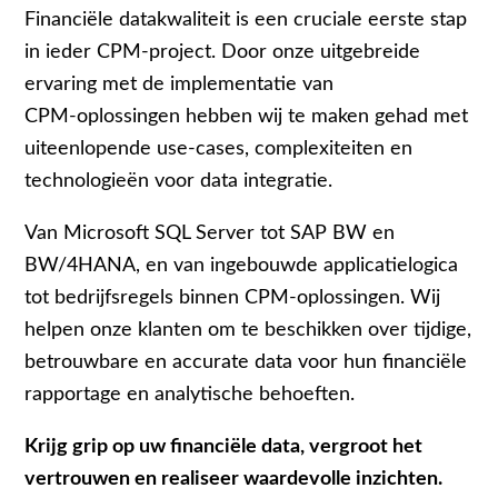
Financiële datakwaliteit is een cruciale eerste stap
in ieder CPM‑project. Door onze uitgebreide
ervaring met de implementatie van
CPM‑oplossingen hebben wij te maken gehad met
uiteenlopende use‑cases, complexiteiten en
technologieën voor data integratie.
Van Microsoft SQL Server tot SAP BW en
BW/4HANA, en van ingebouwde applicatielogica
tot bedrijfsregels binnen CPM‑oplossingen. Wij
helpen onze klanten om te beschikken over tijdige,
betrouwbare en accurate data voor hun financiële
rapportage en analytische behoeften.
Krijg grip op uw financiële data, vergroot het
vertrouwen en realiseer waardevolle inzichten.