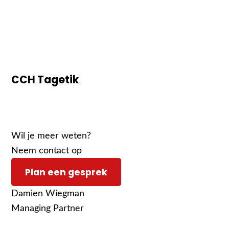
CCH Tagetik
Wil je meer weten?
Neem contact op
Plan een gesprek
Damien Wiegman
Managing Partner