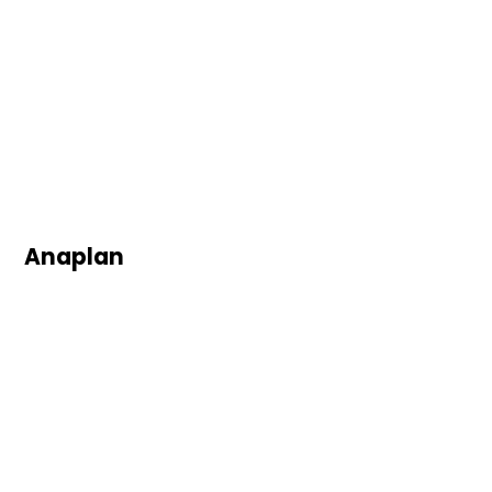
Anaplan