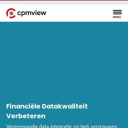
Financiële Datakwaliteit
Verbeteren
Vereenvoudig data integratie en heb vertrouwen