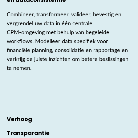
Combineer, transformeer, valideer, bevestig en
vergrendel uw data in één centrale
CPM‑omgeving met behulp van begeleide
workflows. Modelleer data specifiek voor
financiële planning, consolidatie en rapportage en
verkrijg de juiste inzichten om betere beslissingen
te nemen.
Verhoog
Transparantie