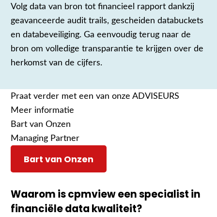
Volg data van bron tot financieel rapport dankzij
geavanceerde audit trails, gescheiden databuckets
en databeveiliging. Ga eenvoudig terug naar de
bron om volledige transparantie te krijgen over de
herkomst van de cijfers.
Praat verder met een van onze ADVISEURS
Meer informatie
Bart van Onzen
Managing Partner
Bart van Onzen
Waarom
is cpmview
een
specialist in
financiële
data
kwaliteit
?