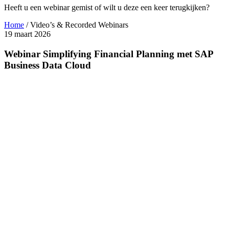
Heeft u een webinar gemist of wilt u deze een keer terugkijken?
Home
/
Video’s & Recorded Webinars
19 maart
2026
Webinar Simplifying Financial Planning met SAP
Business Data Cloud