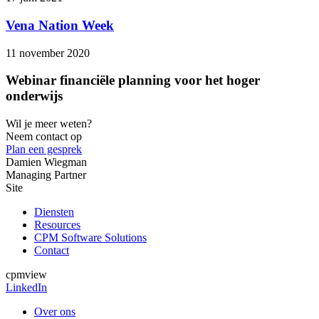
Vena Nation Week
11 november
2020
Webinar financiële planning voor het hoger
onderwijs
Wil je meer weten?
Neem contact op
Plan een gesprek
Damien Wiegman
Managing Partner
Site
Diensten
Resources
CPM Software Solutions
Contact
cpmview
LinkedIn
Over ons