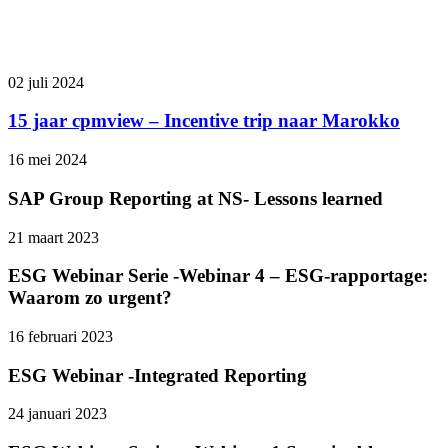
02 juli
2024
15 jaar cpmview – Incentive trip naar Marokko
16 mei
2024
SAP Group Reporting at NS- Lessons learned
21 maart
2023
ESG Webinar Serie -Webinar 4 – ESG-rapportage:
Waarom zo urgent?
16 februari
2023
ESG Webinar -Integrated Reporting
24 januari
2023