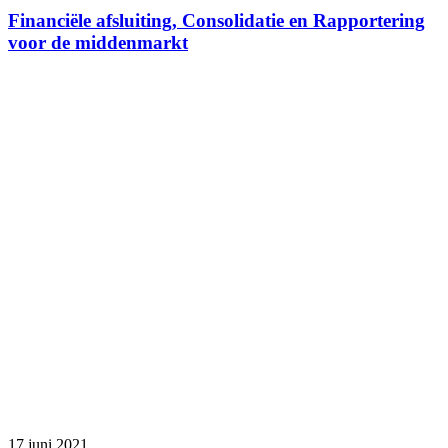
Financiële afsluiting, Consolidatie en Rapportering
voor de middenmarkt
17 juni
2021