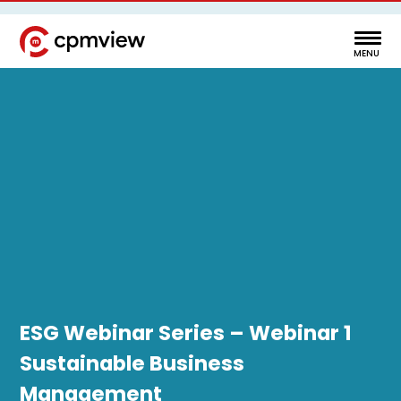
ESG Webinar Series – Webinar 1
Sustainable Business
Management