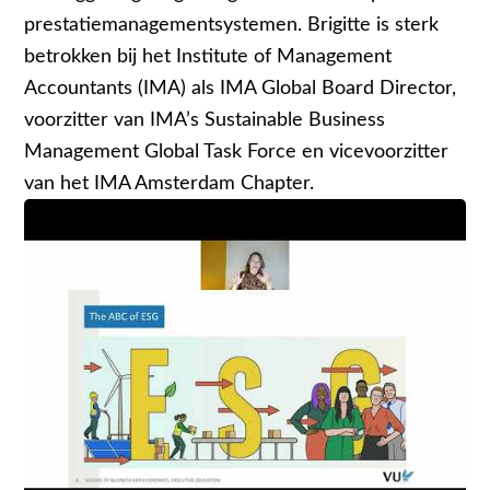
prestatiemanagementsystemen. Brigitte is sterk
betrokken bij het Institute of Management
Accountants (IMA) als IMA Global Board Director,
voorzitter van IMA’s Sustainable Business
Management Global Task Force en vicevoorzitter
van het IMA Amsterdam Chapter.