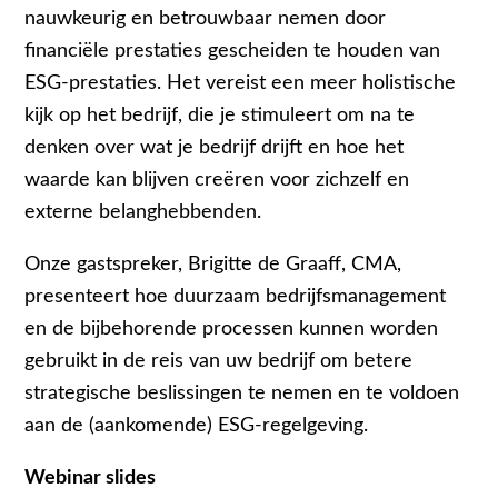
nauwkeurig en betrouwbaar nemen door
financiële prestaties gescheiden te houden van
ESG-prestaties. Het vereist een meer holistische
kijk op het bedrijf, die je stimuleert om na te
denken over wat je bedrijf drijft en hoe het
waarde kan blijven creëren voor zichzelf en
externe belanghebbenden.
Onze gastspreker, Brigitte de Graaff, CMA,
presenteert hoe duurzaam bedrijfsmanagement
en de bijbehorende processen kunnen worden
gebruikt in de reis van uw bedrijf om betere
strategische beslissingen te nemen en te voldoen
aan de (aankomende) ESG-regelgeving.
Webinar slides