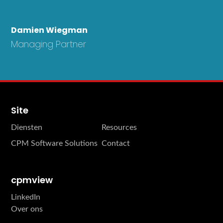
Damien Wiegman
Managing Partner
Site
Diensten
Resources
CPM Software Solutions
Contact
cpmview
LinkedIn
Over ons