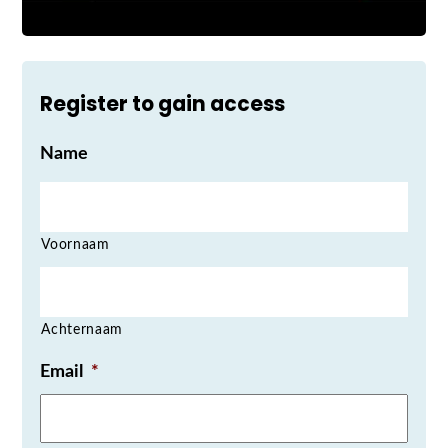
Register to gain access
Name
Voornaam
Achternaam
Email
*