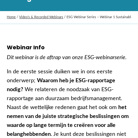
Home
/
Video’s & Recorded Webinars
/
ESG Webinar Series – Webinar 1 Sustainable 
Webinar Info
Dit webinar is de aftrap van onze ESG-webinarserie.
In de eerste sessie duiken we in ons eerste
onderwerp;
Waarom heb je ESG-rapportage
nodig?
We relateren de noodzaak van ESG-
rapportage aan duurzaam bedrijfsmanagement.
Naast de wettelijke redenen gaat het ook om
het
nemen van de juiste strategische beslissingen om
waarde op lange termijn te creëren voor alle
belanghebbenden
. Je kunt deze beslissingen niet