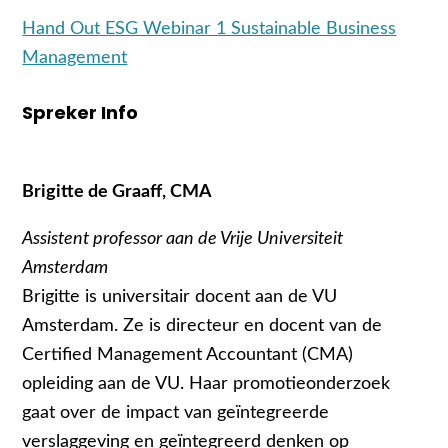
Hand Out ESG Webinar 1 Sustainable Business
Management
Spreker Info
Brigitte de Graaff, CMA
Assistent professor aan de Vrije Universiteit
Amsterdam
Brigitte is universitair docent aan de VU
Amsterdam. Ze is directeur en docent van de
Certified Management Accountant (CMA)
opleiding aan de VU. Haar promotieonderzoek
gaat over de impact van geïntegreerde
verslaggeving en geïntegreerd denken op