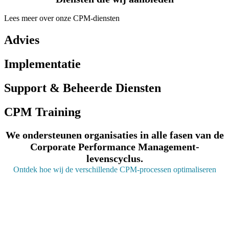
Lees meer over onze CPM-diensten
Advies
Implementatie
Support & Beheerde Diensten
CPM Training
We ondersteunen organisaties in alle fasen van de
Corporate Performance Management-
levenscyclus.
Ontdek hoe wij de verschillende CPM-processen optimaliseren