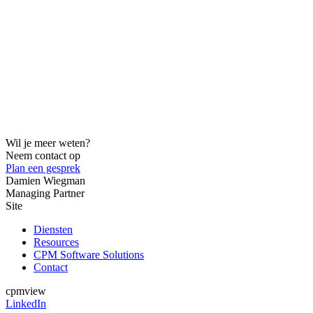
Wil je meer weten?
Neem contact op
Plan een gesprek
Damien Wiegman
Managing Partner
Site
Diensten
Resources
CPM Software Solutions
Contact
cpmview
LinkedIn