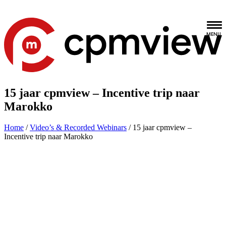
15 jaar cpmview – Incentive trip naar
Marokko
Home
/
Video’s & Recorded Webinars
/
15 jaar cpmview –
Incentive trip naar Marokko