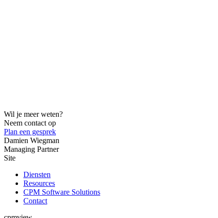
Wil je meer weten?
Neem contact op
Plan een gesprek
Damien Wiegman
Managing Partner
Site
Diensten
Resources
CPM Software Solutions
Contact
cpmview