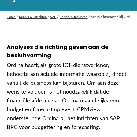
Home
/
Kennis & Inzichten
/
SAP
/
Kennis & Inzichten
/
Actuele informatie bij Ordina, 
Analyses die richting geven aan de
besluitvorming
Ordina heeft, als grote ICT-dienstverlener,
behoefte aan actuele informatie waarop zij direct
vanuit de business kan bijsturen. Om aan deze
wens te voldoen is het noodzakelijk dat de
financiële afdeling van Ordina maandelijks een
budget en forecast oplevert. CPMview
ondersteunde Ordina bij het inrichten van SAP
BPC voor budgettering en forecasting.