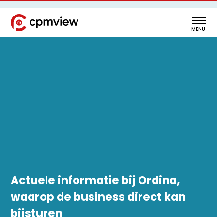
Actuele informatie bij Ordina,
waarop de business direct kan
bijsturen