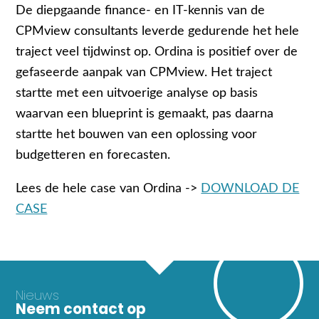
De diepgaande finance- en IT-kennis van de
CPMview consultants leverde gedurende het hele
traject veel tijdwinst op. Ordina is positief over de
gefaseerde aanpak van CPMview. Het traject
startte met een uitvoerige analyse op basis
waarvan een blueprint is gemaakt, pas daarna
startte het bouwen van een oplossing voor
budgetteren en forecasten.
Lees de hele case van Ordina ->
DOWNLOAD DE
CASE
Nieuws
Neem contact op