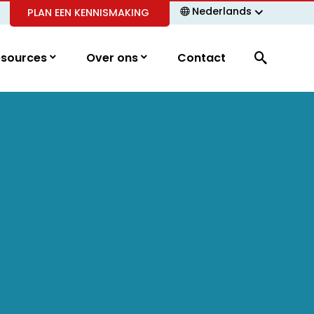
Nederlands
PLAN EEN KENNISMAKING
esources
Over ons
Contact