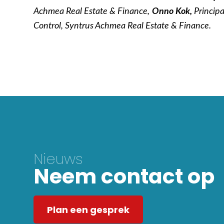
Achmea Real Estate & Finance,
Onno Kok,
Princip
Control,
Syntrus Achmea Real Estate & Finance.
Nieuws
Neem contact op
Plan een gesprek