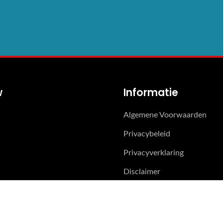
w
Informatie
Algemene Voorwaarden
Privacybeleid
Privacyverklaring
Disclaimer