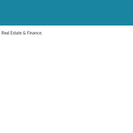
Real Estate & Finance.