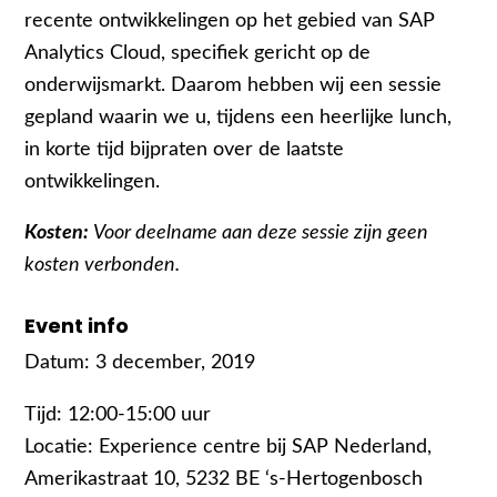
recente ontwikkelingen op het gebied van SAP
Analytics Cloud, specifiek gericht op de
onderwijsmarkt. Daarom hebben wij een sessie
gepland waarin we u, tijdens een heerlijke lunch,
in korte tijd bijpraten over de laatste
ontwikkelingen.
Kosten:
Voor deelname aan deze sessie zijn geen
kosten verbonden.
Event info
Datum: 3 december, 2019
Tijd: 12:00-15:00 uur
Locatie: Experience centre bij SAP Nederland,
Amerikastraat 10, 5232 BE ‘s-Hertogenbosch