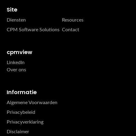
Site
Diensten
Resources
CPM Software Solutions
Contact
cpmview
LinkedIn
Over ons
Informatie
Algemene Voorwaarden
Privacybeleid
Privacyverklaring
Disclaimer