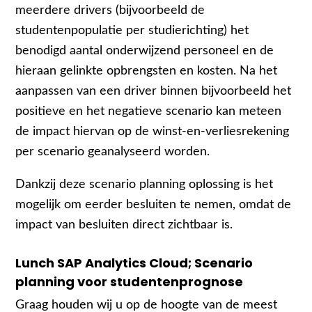
meerdere drivers (bijvoorbeeld de
studentenpopulatie per studierichting) het
benodigd aantal onderwijzend personeel en de
hieraan gelinkte opbrengsten en kosten. Na het
aanpassen van een driver binnen bijvoorbeeld het
positieve en het negatieve scenario kan meteen
de impact hiervan op de winst-en-verliesrekening
per scenario geanalyseerd worden.
Dankzij deze scenario planning oplossing is het
mogelijk om eerder besluiten te nemen, omdat de
impact van besluiten direct zichtbaar is.
Lunch SAP Analytics Cloud; Scenario
planning voor studentenprognose
Graag houden wij u op de hoogte van de meest