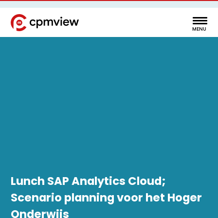
Lunch SAP Analytics Cloud;
Scenario planning voor het Hoger
Onderwijs