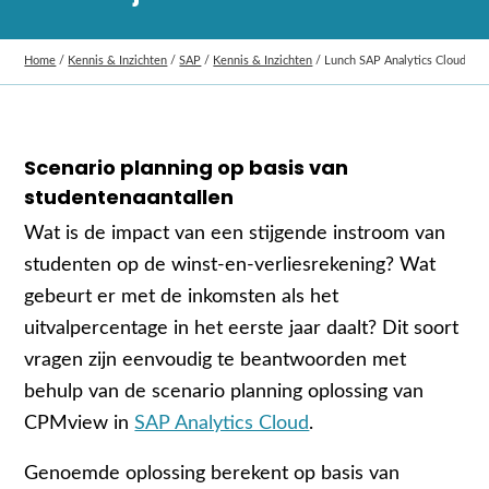
Home
/
Kennis & Inzichten
/
SAP
/
Kennis & Inzichten
/
Lunch SAP Analytics Cloud; Sc
Scenario planning op basis van
studentenaantallen
Wat is de impact van een stijgende instroom van
studenten op de winst-en-verliesrekening? Wat
gebeurt er met de inkomsten als het
uitvalpercentage in het eerste jaar daalt? Dit soort
vragen zijn eenvoudig te beantwoorden met
behulp van de scenario planning oplossing van
CPMview in
SAP Analytics Cloud
.
Genoemde oplossing berekent op basis van