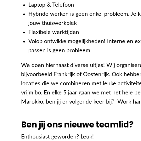
Laptop & Telefoon
Hybride werken is geen enkel probleem. Je kr
jouw thuiswerkplek
Flexibele werktijden
Volop ontwikkelmogelijkheden! Interne en ext
passen is geen probleem
We doen hiernaast diverse uitjes! Wij organiseren
bijvoorbeeld Frankrijk of Oostenrijk. Ook hebb
locaties die we combineren met leuke activiteit
vrijmibo. En elke 5 jaar gaan we met het hele be
Marokko, ben jij er volgende keer bij? Work har
Ben jij ons nieuwe teamlid?
Enthousiast geworden? Leuk!