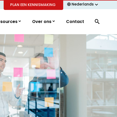
Nederlands
PLAN EEN KENNISMAKING
esources
Over ons
Contact