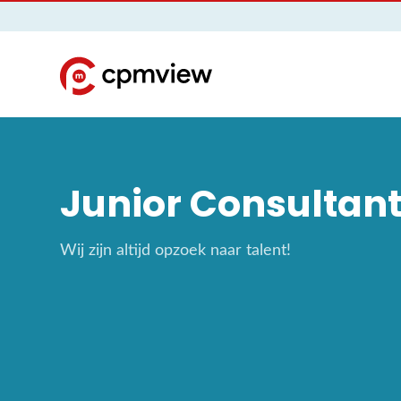
Junior Consultan
Wij zijn altijd opzoek naar talent!