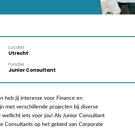
Locatie
Utrecht
Functie
Junior Consultant
n heb jij interesse voor Finance en
jn met verschillende projecten bij diverse
wellicht iets voor jou! Als Junior Consultant
ze Consultants op het gebied van Corporate