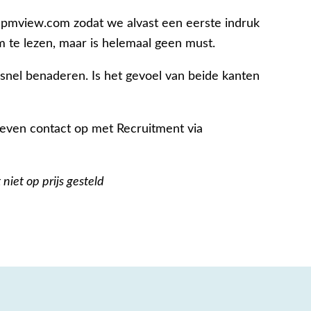
pmview.com zodat we alvast een eerste indruk
 om te lezen, maar is helemaal geen must.
snel benaderen. Is het gevoel van beide kanten
even contact op met Recruitment via
niet op prijs gesteld