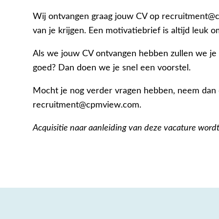
Wij ontvangen graag jouw CV op recruitment@c
van je krijgen. Een motivatiebrief is altijd leuk
Als we jouw CV ontvangen hebben zullen we je 
goed? Dan doen we je snel een voorstel.
Mocht je nog verder vragen hebben, neem dan 
recruitment@cpmview.com.
Acquisitie naar aanleiding van deze vacature wordt 