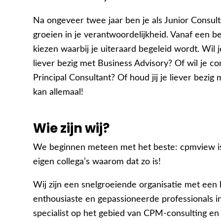
Na ongeveer twee jaar ben je als Junior Consult
groeien in je verantwoordelijkheid. Vanaf een be
kiezen waarbij je uiteraard begeleid wordt. Wil
liever bezig met Business Advisory? Of wil je co
Principal Consultant? Of houd jij je liever bez
kan allemaal!
Wie zijn wij?
We beginnen meteen met het beste: cpmview is
eigen collega’s waarom dat zo is!
Wij zijn een snelgroeiende organisatie met een h
enthousiaste en gepassioneerde professionals in
specialist op het gebied van CPM-consulting e