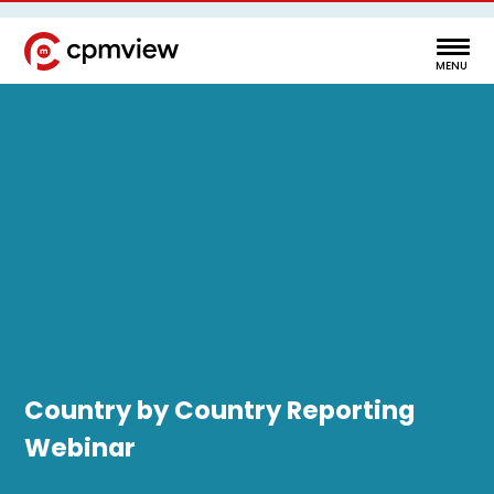
Country by Country Reporting
Webinar