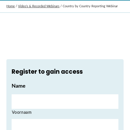
Home
/
Video’s & Recorded Webinars
/
Country by Country Reporting Webinar
Register to gain access
Name
Voornaam