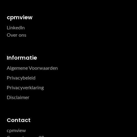
cpmview
LinkedIn
Over ons
Informatie
Algemene Voorwaarden
Privacybeleid
Privacyverklaring
Disclaimer
Contact
cpmview