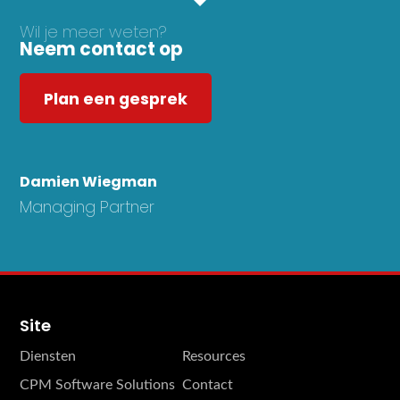
Wil je meer weten?
Neem contact op
Plan een gesprek
Damien Wiegman
Managing Partner
Site
Diensten
Resources
CPM Software Solutions
Contact